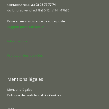
Contactez-nous au
03 28 77 77 74
du lundi au vendredi 8h30-12h / 14h-17h30
Prise en main à distance de votre poste :
Support poste utilisateur
Infrastructure
Protection des données
Mentions légales
Mentions légales
Politique de confidentialité / Cookies